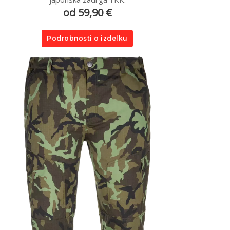
od 59,90 €
Podrobnosti o izdelku