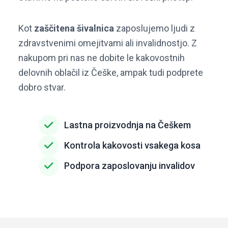
Kot
zaščitena šivalnica
zaposlujemo ljudi z
zdravstvenimi omejitvami ali invalidnostjo. Z
nakupom pri nas ne dobite le kakovostnih
delovnih oblačil iz Češke, ampak tudi podprete
dobro stvar.
Lastna proizvodnja na Češkem
Kontrola kakovosti vsakega kosa
Podpora zaposlovanju invalidov