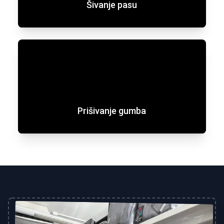
Šivanje pasu
Prišivanje gumba