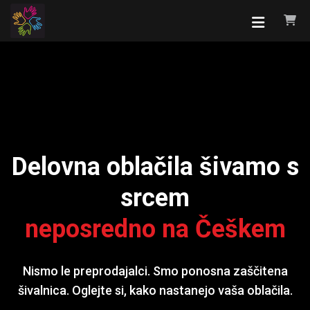
Delovna oblačila šivamo s
srcem
neposredno na Češkem
Nismo le preprodajalci. Smo ponosna zaščitena
šivalnica. Oglejte si, kako nastanejo vaša oblačila.