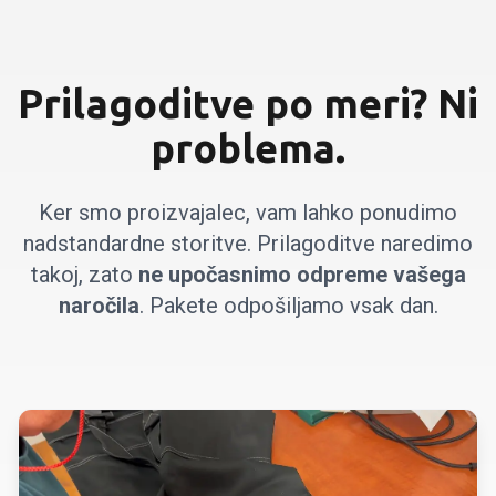
Prilagoditve po meri? Ni
problema.
Ker smo proizvajalec, vam lahko ponudimo
nadstandardne storitve. Prilagoditve naredimo
takoj, zato
ne upočasnimo odpreme vašega
naročila
. Pakete odpošiljamo vsak dan.