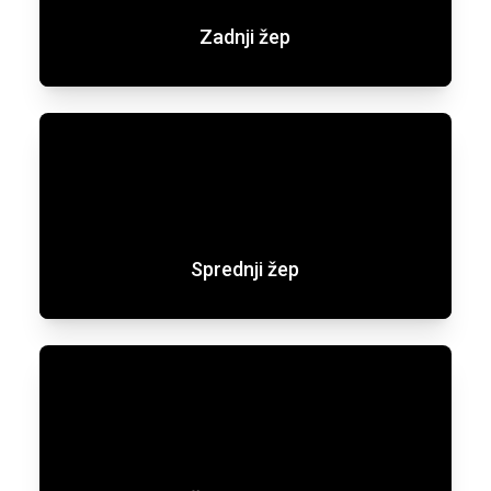
Zadnji žep
Sprednji žep