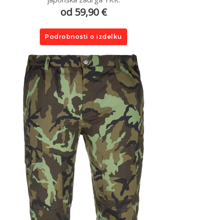
od 59,90 €
Podrobnosti o izdelku