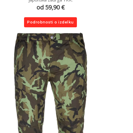
od 59,90 €
Podrobnosti o izdelku