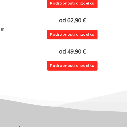
Podrobnosti o izdelku
od 62,90 €
 in
Podrobnosti o izdelku
od 49,90 €
Podrobnosti o izdelku