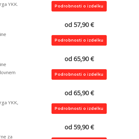
drga YKK.
Podrobnosti o izdelku
od 57,90 €
ine
Podrobnosti o izdelku
od 65,90 €
ine
elovnem
Podrobnosti o izdelku
od 65,90 €
drga YKK,
Podrobnosti o izdelku
od 59,90 €
rne za