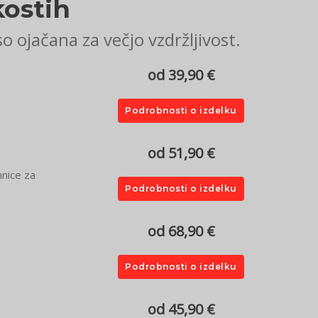
kostih
o ojačana za večjo vzdržljivost.
od 39,90 €
Podrobnosti o izdelku
od 51,90 €
mnice za
Podrobnosti o izdelku
od 68,90 €
Podrobnosti o izdelku
od 45,90 €