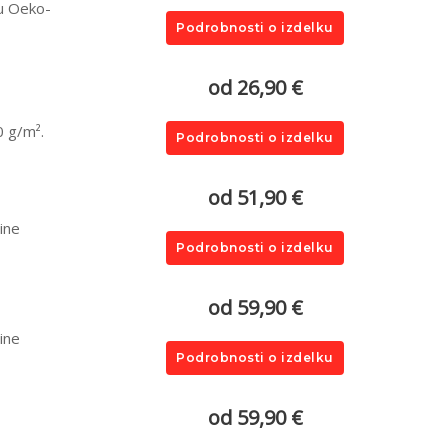
du Oeko-
Podrobnosti o izdelku
od 26,90 €
0 g/m².
Podrobnosti o izdelku
od 51,90 €
ine
Podrobnosti o izdelku
od 59,90 €
ine
Podrobnosti o izdelku
od 59,90 €